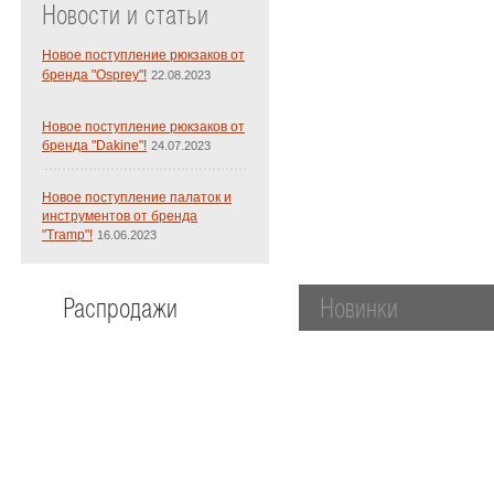
Новости и статьи
Новое поступление рюкзаков от
бренда "Osprey"!
22.08.2023
Новое поступление рюкзаков от
бренда "Dakine"!
24.07.2023
Новое поступление палаток и
инструментов от бренда
"Tramp"!
16.06.2023
Распродажи
Новинки