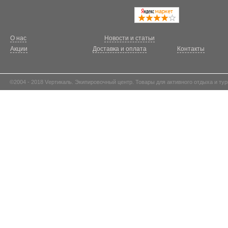
О нас
Новости и статьи
Акции
Доставка и оплата
Контакты
©2004 - 2018 Vертикаль. Экипировочный центр. Товары для активного отдыха и тур