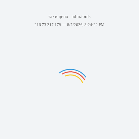
захищено
adm.tools
216.73.217.179 —
8/7/2026, 3:24:22 PM