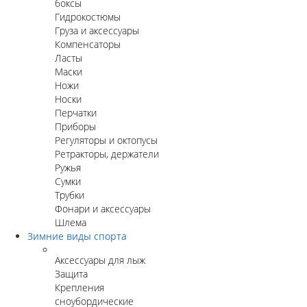
боксы
Гидрокостюмы
Груза и аксессуары
Компенсаторы
Ласты
Маски
Ножи
Носки
Перчатки
Приборы
Регуляторы и октопусы
Ретракторы, держатели
Ружья
Сумки
Трубки
Фонари и аксессуары
Шлема
Зимние виды спорта
Аксессуары для лыж
Защита
Крепления
сноубордические