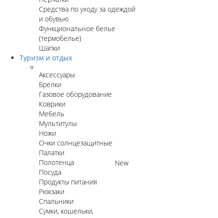
Средства по уходу за одеждой
и обувью
Функциональное белье
(термобелье)
Шапки
Туризм и отдых
Аксессуары
Брелки
Газовое оборудование
Коврики
Мебель
Мультитулы
Ножи
Очки солнцезащитные
Палатки
Полотенца
New
Посуда
Продукты питания
Рюкзаки
Спальники
Сумки, кошельки,