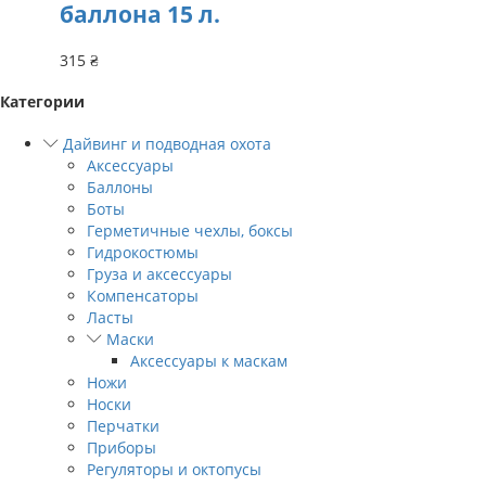
баллона 15 л.
315
₴
Категории
Дайвинг и подводная охота
Аксессуары
Баллоны
Боты
Герметичные чехлы, боксы
Гидрокостюмы
Груза и аксессуары
Компенсаторы
Ласты
Маски
Аксессуары к маскам
Ножи
Носки
Перчатки
Приборы
Регуляторы и октопусы