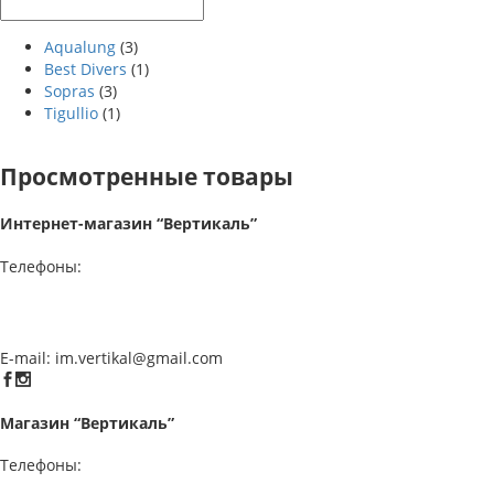
Aqualung
(3)
Best Divers
(1)
Sopras
(3)
Tigullio
(1)
Просмотренные товары
Интернет-магазин “Вертикаль”
Телефоны:
E-mail:
im.vertikal@gmail.com
Магазин “Вертикаль”
Телефоны: