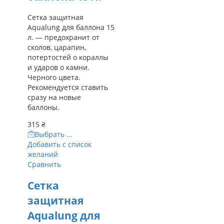
Сетка защитная
Aqualung для баллона 15
л. — предохранит от
сколов, царапин,
потертостей о кораллы
и ударов о камни.
Черного цвета.
Рекомендуется ставить
сразу на новые
баллоны.
315
₴
Выбрать ...
Добавить с список
желаний
Сравнить
Сетка
защитная
Aqualung для