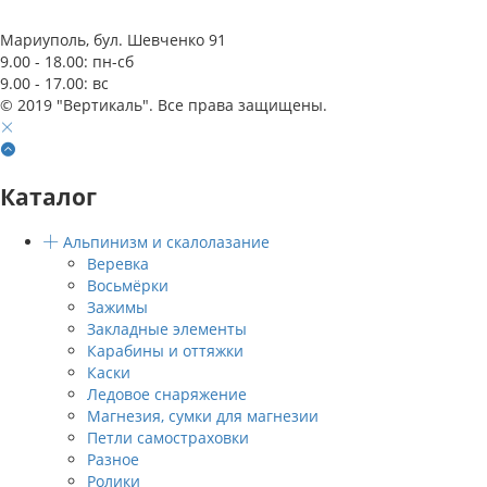
Мариуполь, бул. Шевченко 91
9.00 - 18.00: пн-сб
9.00 - 17.00: вс
© 2019 "Вертикаль". Все права защищены.
Каталог
Альпинизм и скалолазание
Веревка
Восьмёрки
Зажимы
Закладные элементы
Карабины и оттяжки
Каски
Ледовое снаряжение
Магнезия, сумки для магнезии
Петли самостраховки
Разное
Ролики