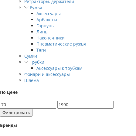
Ретракторы, держатели
Ружья
Аксессуары
Арбалеты
Гарпуны
Линь
Наконечники
Пневматические ружья
Тяги
Сумки
Трубки
Аксессуары к трубкам
Фонари и аксессуары
Шлема
По цене
Фильтровать
Бренды