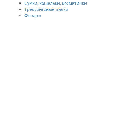
Сумки, кошельки, косметички
Треккинговые палки
Фонари