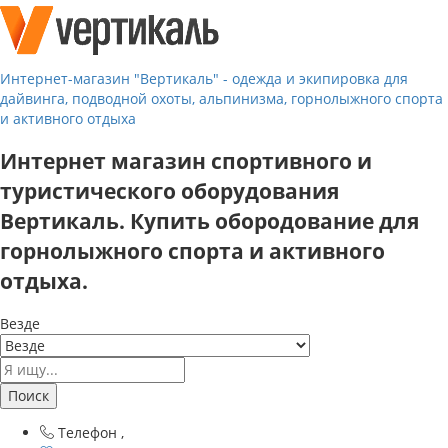
Интернет-магазин "Вертикаль" - одежда и экипировка для
дайвинга, подводной охоты, альпинизма, горнолыжного спорта
и активного отдыха
Интернет магазин спортивного и
туристического оборудования
Вертикаль. Купить обородование для
горнолыжного спорта и активного
отдыха.
Везде
Поиск
Телефон
,