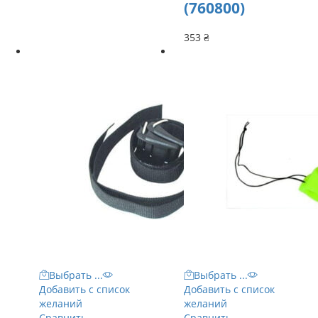
(760800)
353
₴
Выбрать ...
Выбрать ...
Добавить с список
Добавить с список
желаний
желаний
Сравнить
Сравнить