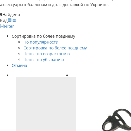
аксессуары к баллонам и др. с доставкой по Украине.
9
Найдено
Вид
Filter
Сортировка по более позднему
По популярности
Сортировка по более позднему
Цены: по возрастанию
Цены: по убыванию
Отмена