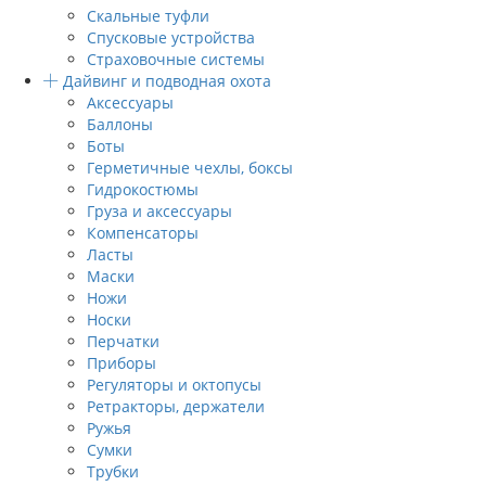
Скальные туфли
Спусковые устройства
Страховочные системы
Дайвинг и подводная охота
Аксессуары
Баллоны
Боты
Герметичные чехлы, боксы
Гидрокостюмы
Груза и аксессуары
Компенсаторы
Ласты
Маски
Ножи
Носки
Перчатки
Приборы
Регуляторы и октопусы
Ретракторы, держатели
Ружья
Сумки
Трубки