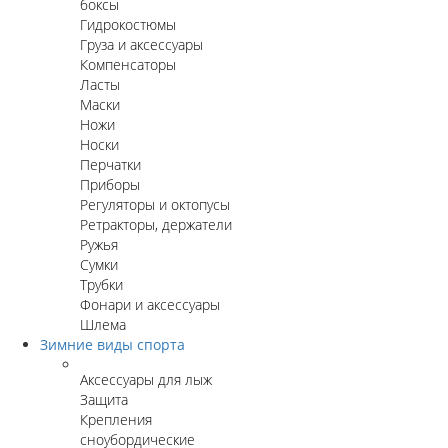
боксы
Гидрокостюмы
Груза и аксессуары
Компенсаторы
Ласты
Маски
Ножи
Носки
Перчатки
Приборы
Регуляторы и октопусы
Ретракторы, держатели
Ружья
Сумки
Трубки
Фонари и аксессуары
Шлема
Зимние виды спорта
Аксессуары для лыж
Защита
Крепления
сноубордические