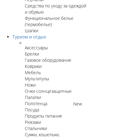
Средства по уходу за одеждой
и обувью
Функциональное белье
(термобелье)
Шапки
Туризм и отдых
Аксессуары
Брелки
Газовое оборудование
Коврики
Мебель
Мультитулы
Ножи
Очки солнцезащитные
Палатки
Полотенца
New
Посуда
Продукты питания
Рюкзаки
Спальники
Сумки, кошельки,