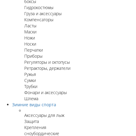
боксы
Гидрокостюмы
Груза и аксессуары
Компенсаторы
Ласты
Маски
Ножи
Носки
Перчатки
Приборы
Регуляторы и октопусы
Ретракторы, держатели
Ружья
Сумки
Трубки
Фонари и аксессуары
Шлема
Зимние виды спорта
Аксессуары для лыж
Защита
Крепления
сноубордические