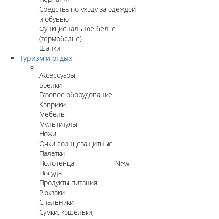
Средства по уходу за одеждой
и обувью
Функциональное белье
(термобелье)
Шапки
Туризм и отдых
Аксессуары
Брелки
Газовое оборудование
Коврики
Мебель
Мультитулы
Ножи
Очки солнцезащитные
Палатки
Полотенца
New
Посуда
Продукты питания
Рюкзаки
Спальники
Сумки, кошельки,