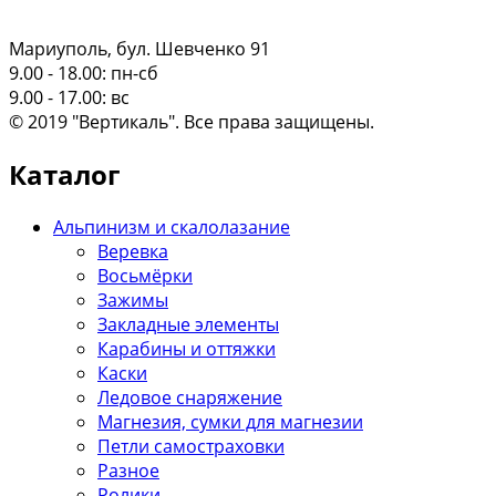
Мариуполь, бул. Шевченко 91
9.00 - 18.00: пн-сб
9.00 - 17.00: вс
© 2019 "Вертикаль". Все права защищены.
Каталог
Альпинизм и скалолазание
Веревка
Восьмёрки
Зажимы
Закладные элементы
Карабины и оттяжки
Каски
Ледовое снаряжение
Магнезия, сумки для магнезии
Петли самостраховки
Разное
Ролики