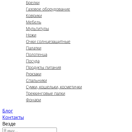
Брелки
Газовое оборудование
Коврики
Мебель
Мультитулы
Ножи
Очки солнцезащитные
Палатки
Полотенца
Посуда
Продукты питания
Рюкзаки
Спальники
Сумки, кошельки, косметички
Треккинговые палки
Фонари
Блог
Контакты
Везде