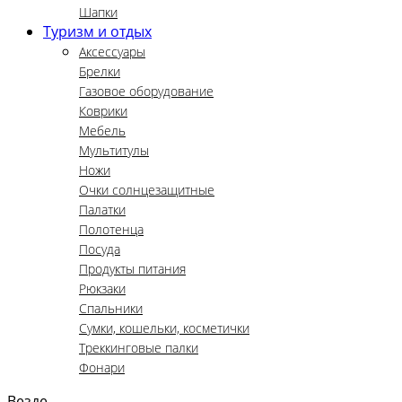
Шапки
Туризм и отдых
Аксессуары
Брелки
Газовое оборудование
Коврики
Мебель
Мультитулы
Ножи
Очки солнцезащитные
Палатки
Полотенца
Посуда
Продукты питания
Рюкзаки
Спальники
Сумки, кошельки, косметички
Треккинговые палки
Фонари
Везде