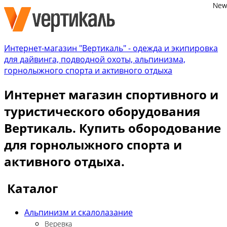
New
New
Интернет-магазин "Вертикаль" - одежда и экипировка
для дайвинга, подводной охоты, альпинизма,
горнолыжного спорта и активного отдыха
Интернет магазин спортивного и
туристического оборудования
Вертикаль. Купить обородование
для горнолыжного спорта и
активного отдыха.
Каталог
Альпинизм и скалолазание
Веревка