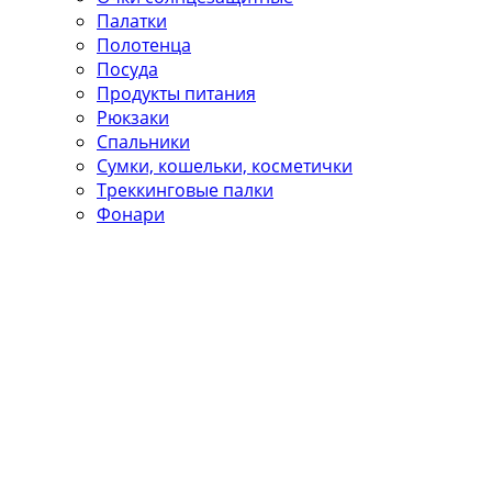
Палатки
Полотенца
Посуда
Продукты питания
Рюкзаки
Спальники
Сумки, кошельки, косметички
Треккинговые палки
Фонари