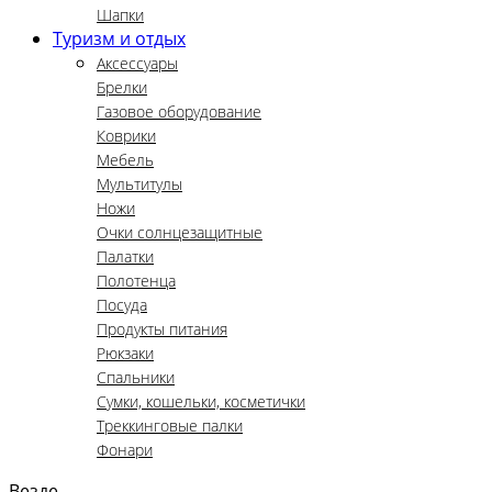
Шапки
Туризм и отдых
Аксессуары
Брелки
Газовое оборудование
Коврики
Мебель
Мультитулы
Ножи
Очки солнцезащитные
Палатки
Полотенца
Посуда
Продукты питания
Рюкзаки
Спальники
Сумки, кошельки, косметички
Треккинговые палки
Фонари
Везде