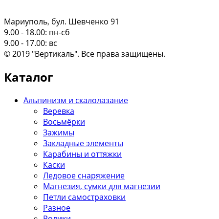
Мариуполь, бул. Шевченко 91
9.00 - 18.00: пн-сб
9.00 - 17.00: вс
© 2019 "Вертикаль". Все права защищены.
Каталог
Альпинизм и скалолазание
Веревка
Восьмёрки
Зажимы
Закладные элементы
Карабины и оттяжки
Каски
Ледовое снаряжение
Магнезия, сумки для магнезии
Петли самостраховки
Разное
Ролики