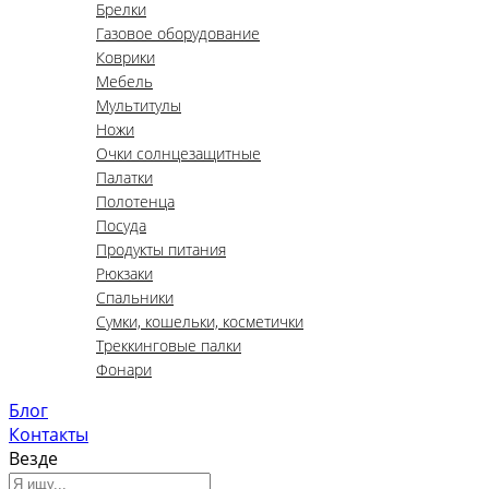
Брелки
Газовое оборудование
Коврики
Мебель
Мультитулы
Ножи
Очки солнцезащитные
Палатки
Полотенца
Посуда
Продукты питания
Рюкзаки
Спальники
Сумки, кошельки, косметички
Треккинговые палки
Фонари
Блог
Контакты
Везде