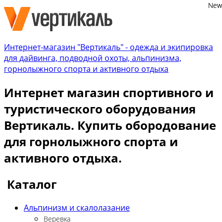
New
New
Интернет-магазин "Вертикаль" - одежда и экипировка
для дайвинга, подводной охоты, альпинизма,
горнолыжного спорта и активного отдыха
Интернет магазин спортивного и
туристического оборудования
Вертикаль. Купить обородование
для горнолыжного спорта и
активного отдыха.
Каталог
Альпинизм и скалолазание
Веревка