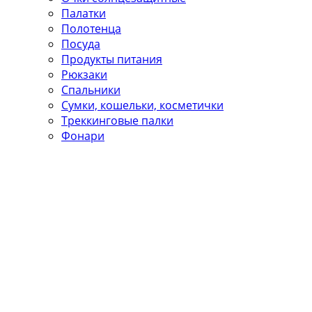
Палатки
Полотенца
Посуда
Продукты питания
Рюкзаки
Спальники
Сумки, кошельки, косметички
Треккинговые палки
Фонари