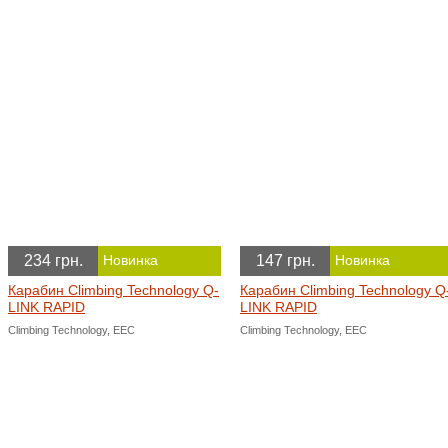
234 грн.
147 грн.
Новинка
Новинка
Карабин Climbing Technology Q-
Карабин Climbing Technology Q
LINK RAPID
LINK RAPID
Climbing Technology, EEC
Climbing Technology, EEC