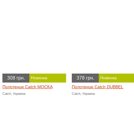
308 грн.
378 грн.
Новинка
Новинка
Полотенце Catch MOCKA
Полотенце Catch DUBBEL
Catch, Украина
Catch, Украина