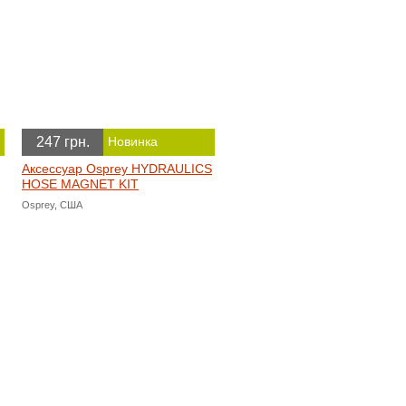
247 грн.
Новинка
Аксессуар Osprey HYDRAULICS
HOSE MAGNET KIT
Osprey, США