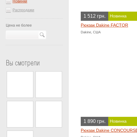
Новинки
Распродажи
1 512 грн.
Новинка
Рюкзак Dakine FACTOR
Цена не более
Dakine, США
Вы смотрели
1 890 грн.
Новинка
Рюкзак Dakine CONCOURS