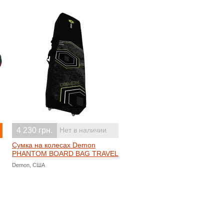
4 230 грн.
Нет в наличии
Сумка на колесах Demon
PHANTOM BOARD BAG TRAVEL
Demon, США