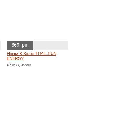
669 грн.
Носки X-Socks TRAIL RUN
ENERGY
X-Socks, Италия