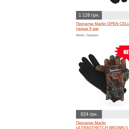
1 126 грн.
Перчатки Marlin OPEN CELL
палые 9 мм
Marlin, Украина
824 грн.
Перчатки Marlin
ULTRASTRETCH BROWN 5