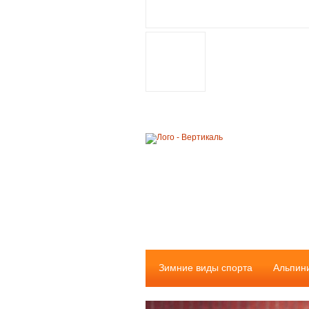
Зимние виды спорта
Альпин