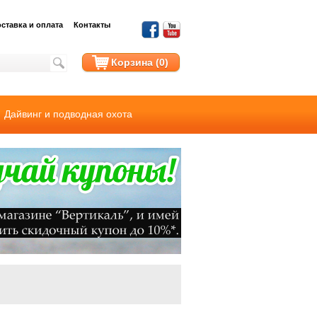
ставка и оплата
Контакты
Корзина (0)
Дайвинг и подводная охота