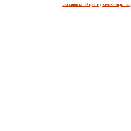
Экипировочный центр
/
Зимние виды спо