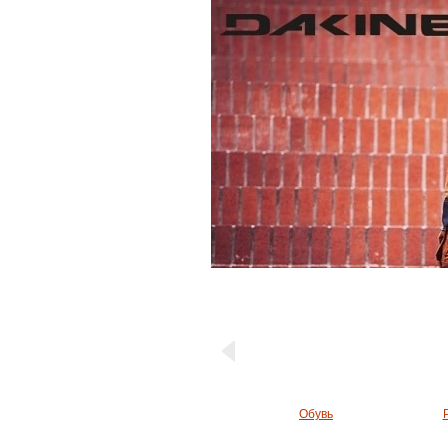
Обувь