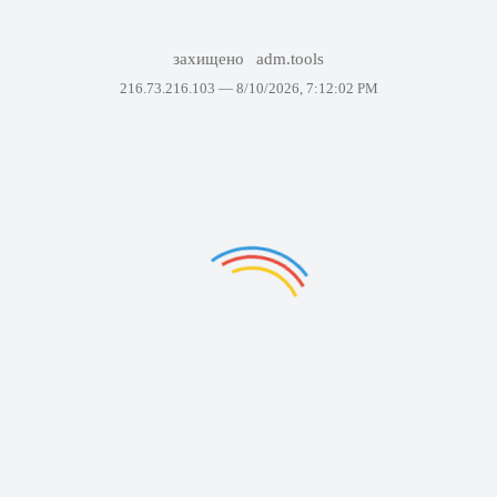
захищено
adm.tools
216.73.216.103 —
8/10/2026, 7:12:02 PM