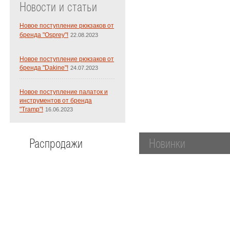
Новости и статьи
Новое поступление рюкзаков от
бренда "Osprey"!
22.08.2023
Новое поступление рюкзаков от
бренда "Dakine"!
24.07.2023
Новое поступление палаток и
инструментов от бренда
"Tramp"!
16.06.2023
Распродажи
Новинки