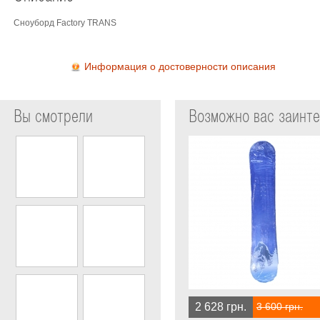
Сноуборд Factory TRANS
Информация о достоверности описания
Вы смотрели
Возможно вас заинт
2 628 грн.
3 600 грн.