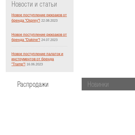
Новости и статьи
Новое поступление рюкзаков от
бренда "Osprey"!
22.08.2023
Новое поступление рюкзаков от
бренда "Dakine"!
24.07.2023
Новое поступление палаток и
инструментов от бренда
"Tramp"!
16.06.2023
Распродажи
Новинки