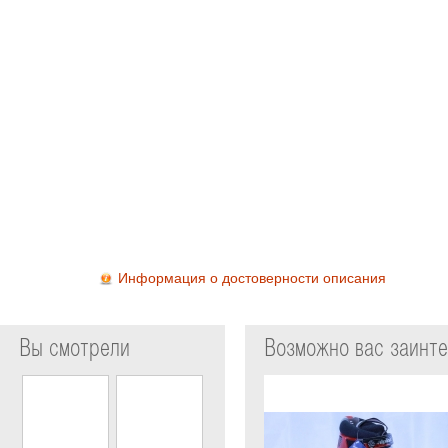
Информация о достоверности описания
Вы смотрели
Возможно вас заинт