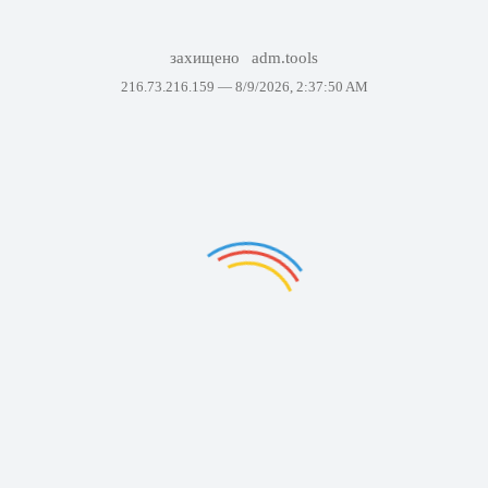
захищено
adm.tools
216.73.216.159 —
8/9/2026, 2:37:50 AM