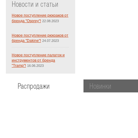
Новости и статьи
Новое поступление рюкзаков от
бренда "Osprey"!
22.08.2023
Новое поступление рюкзаков от
бренда "Dakine"!
24.07.2023
Новое поступление палаток и
инструментов от бренда
"Tramp"!
16.06.2023
Распродажи
Новинки