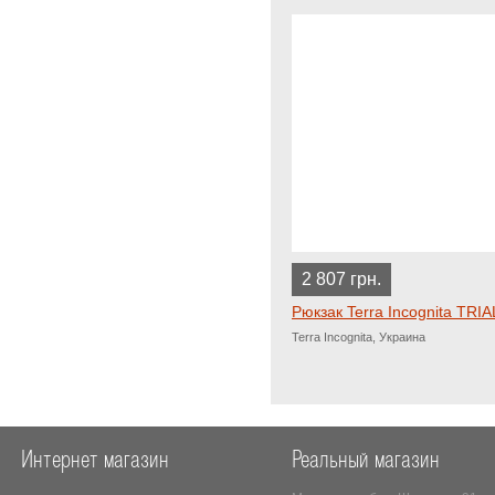
2 807 грн.
Рюкзак Terra Incognita TRIA
Terra Incognita, Украина
Интернет магазин
Реальный магазин