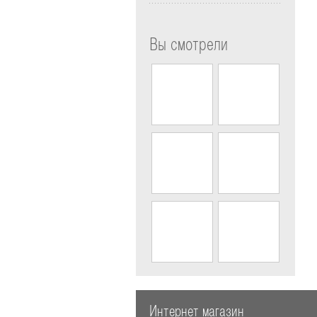
Вы смотрели
Интернет магазин