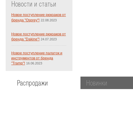
Новости и статьи
Новое поступление рюкзаков от
бренда "Osprey"!
22.08.2023
Новое поступление рюкзаков от
бренда "Dakine"!
24.07.2023
Новое поступление палаток и
инструментов от бренда
"Tramp"!
16.06.2023
Распродажи
Новинки