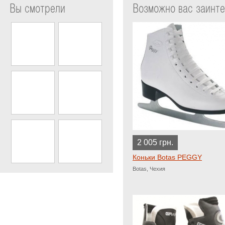
Вы смотрели
Возможно вас заинт
2 005 грн.
Коньки Botas PEGGY
Botas, Чехия