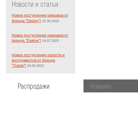
Новости и статьи
Новое поступление рюкзаков от
бренда "Osprey"!
22.08.2023
Новое поступление рюкзаков от
бренда "Dakine"!
24.07.2023
Новое поступление палаток и
инструментов от бренда
"Tramp"!
16.06.2023
Распродажи
Новинки