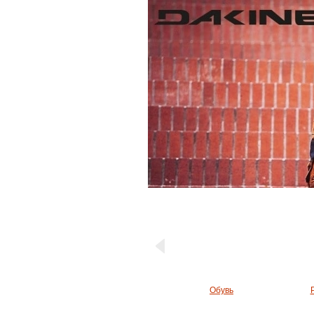
Обувь