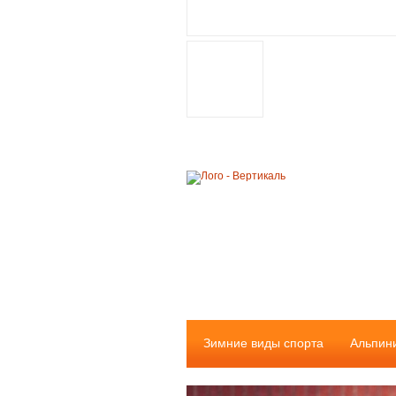
Зимние виды спорта
Альпин