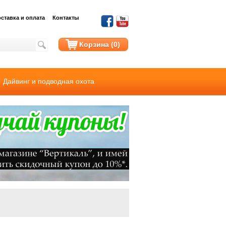
ставка и оплата
Контакты
Корзина (0)
Дайвинг и подводная охота