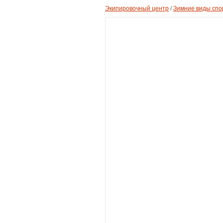
Экипировочный центр
/
Зимние виды спо