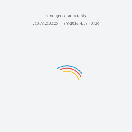
захищено
adm.tools
216.73.216.125 —
8/8/2026, 4:58:46 AM