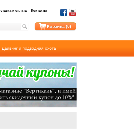
ставка и оплата
Контакты
Корзина (0)
Дайвинг и подводная охота