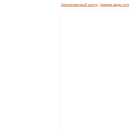
Экипировочный центр
/
Зимние виды спо