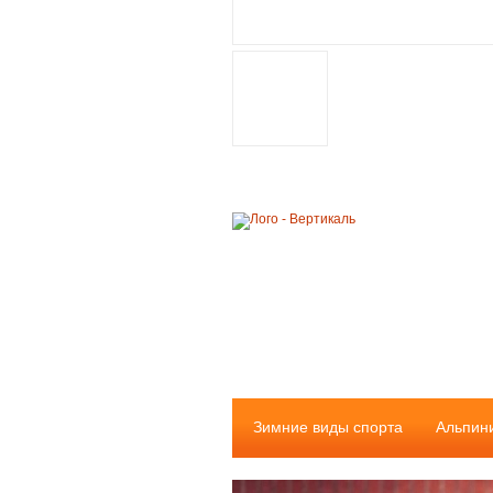
Зимние виды спорта
Альпин