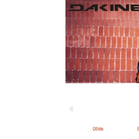
Обувь